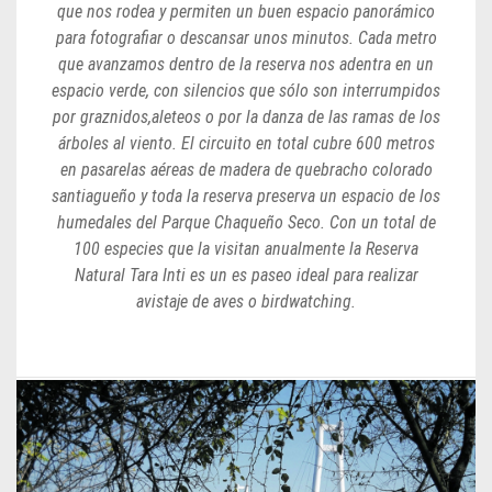
que nos rodea y permiten un buen espacio panorámico
para fotografiar o descansar unos minutos. Cada metro
que avanzamos dentro de la reserva nos adentra en un
espacio verde, con silencios que sólo son interrumpidos
por graznidos,aleteos o por la danza de las ramas de los
árboles al viento. El circuito en total cubre 600 metros
en pasarelas aéreas de madera de quebracho colorado
santiagueño y toda la reserva preserva un espacio de los
humedales del Parque Chaqueño Seco. Con un total de
100 especies que la visitan anualmente la Reserva
Natural Tara Inti es un es paseo ideal para realizar
avistaje de aves o birdwatching.