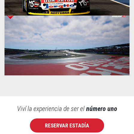
Viví la experiencia de ser el
número uno
RESERVAR ESTADÍA