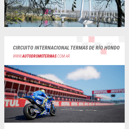
CIRCUITO INTERNACIONAL TERMAS DE RÍO HONDO
WWW.
AUTODROMOTERMAS
.COM.AR