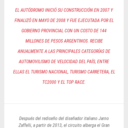
EL AUTÓDROMO INICIÓ SU CONSTRUCCIÓN EN 2007 Y
FINALIZÓ EN MAYO DE 2008 Y FUE EJECUTADA POR EL
GOBIERNO PROVINCIAL CON UN COSTO DE 144
MILLONES DE PESOS ARGENTINOS. RECIBE
ANUALMENTE A LAS PRINCIPALES CATEGORÍAS DE
AUTOMOVILISMO DE VELOCIDAD DEL PAÍS, ENTRE
ELLAS EL TURISMO NACIONAL, TURISMO CARRETERA, EL
TC2000 Y EL TOP RACE.
Después del rediseño del diseñador italiano Jarno
Zaffelli, a partir de 2013, el circuito alberga el Gran