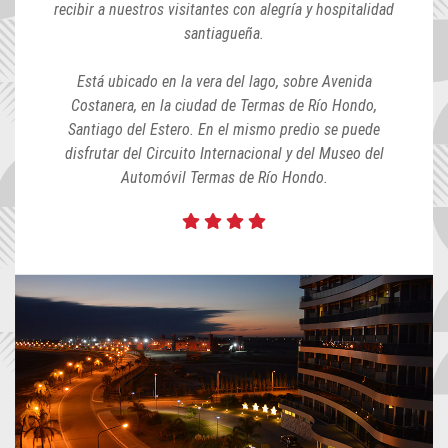
recibir a nuestros visitantes con alegría y hospitalidad
santiagueña.
Está ubicado en la vera del lago, sobre Avenida
Costanera, en la ciudad de Termas de Río Hondo,
Santiago del Estero. En el mismo predio se puede
disfrutar del Circuito Internacional y del Museo del
Automóvil Termas de Río Hondo.