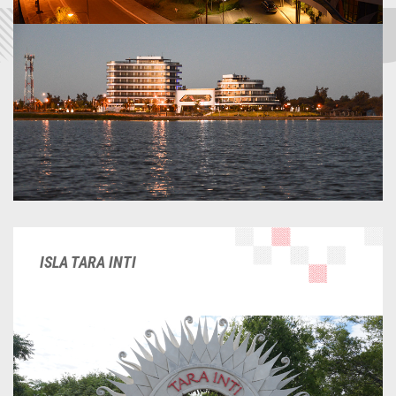
ISLA TARA INTI