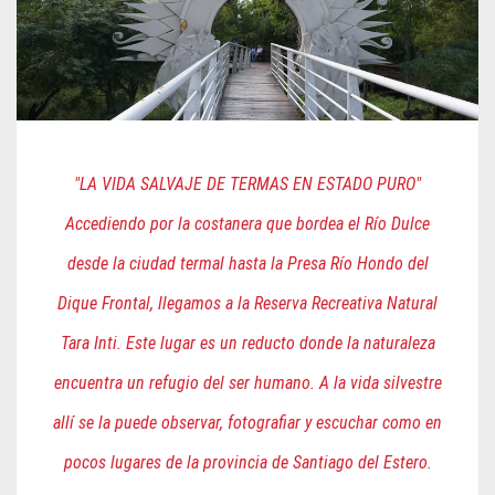
"LA VIDA SALVAJE DE TERMAS EN ESTADO PURO"
Accediendo por la costanera que bordea el Río Dulce
desde la ciudad termal hasta la Presa Río Hondo del
Dique Frontal, llegamos a la Reserva Recreativa Natural
Tara Inti. Este lugar es un reducto donde la naturaleza
encuentra un refugio del ser humano. A la vida silvestre
allí se la puede observar, fotografiar y escuchar como en
pocos lugares de la provincia de Santiago del Estero.