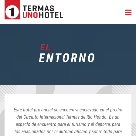
EL
ENTORNO
Este hotel provincial se encuentra enclavado en el predio
del Circuito Internacional Termas de Río Hondo. Es un
espacio de encuentro para el turismo y el deporte, para
los apasionados por el automovilismo y sobre todo para