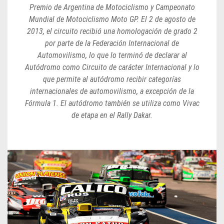
Premio de Argentina de Motociclismo y Campeonato
Mundial de Motociclismo Moto GP. El 2 de agosto de
2013, el circuito recibió una homologación de grado 2
por parte de la Federación Internacional de
Automovilismo, lo que lo terminó de declarar al
Autódromo como Circuito de carácter Internacional y lo
que permite al autódromo recibir categorías
internacionales de automovilismo, a excepción de la
Fórmula 1. El autódromo también se utiliza como Vivac
de etapa en el Rally Dakar.