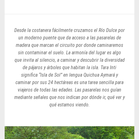
Desde la costanera fácilmente cruzamos el Río Dulce por
un moderno puente que da acceso a las pasarelas de
madera que marcan el circuito por donde caminaremos
sin contaminar el suelo. La armonía del lugar es algo
que invita al silencio, a caminar y descubrir la diversidad
de pájaros y árboles que habitan la isla. Tara Inti
significa “Isla de Sol” en lengua Quichua Aymará y
caminar por sus 24 hectáreas es una tarea sencilla para
viajeros de todas las edades. Las pasarelas nos guían
mediante señales que nos indican por dónde ir, qué ver y
qué estamos viendo.